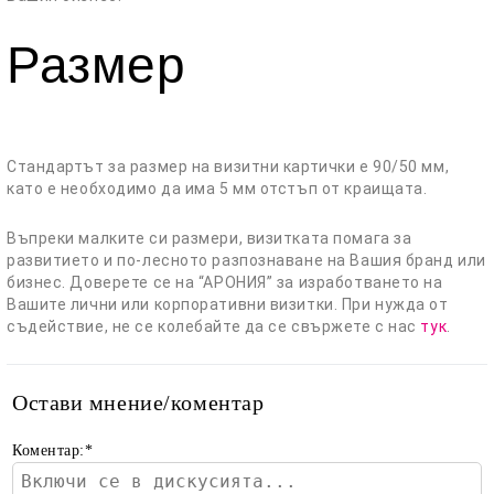
Размер
Стандартът за размер на визитни картички е 90/50 мм,
като е необходимо да има 5 мм отстъп от краищата.
Въпреки малките си размери, визитката помага за
развитието и по-лесното разпознаване на Вашия бранд или
бизнес. Доверете се на “АРОНИЯ” за изработването на
Вашите лични или корпоративни визитки. При нужда от
съдействие, не се колебайте да се свържете с нас
тук
.
Остави мнение/коментар
Коментар:
*