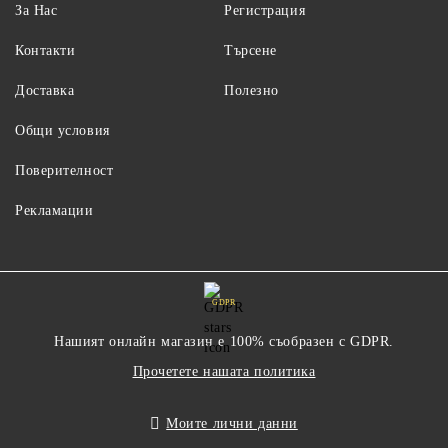
За Нас
Регистрация
Контакти
Търсене
Доставка
Полезно
Общи условия
Поверителност
Рекламации
GDPR
Нашият онлайн магазин е 100% съобразен с GDPR.
Прочетете нашата политика
Моите лични данни