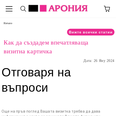
Начало
Вижте всички статии
Как да създадем впечатляваща
визитна картичка
Дата: 26 Яну 2024
Отговаря на
въпроси
Още на пръв поглед Вашата визитка трябва да дава