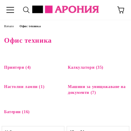
Начало
Офис техника
Офис техника
Принтери (4)
Калкулатори (35)
Настолни лампи (1)
Машини за унищожаване на
документи (7)
Батерии (16)