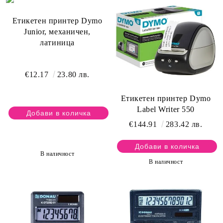
Етикетен принтер Dymo
Junior, механичен,
латиница
€12.17
23.80 лв.
Етикетен принтер Dymo
Label Writer 550
€144.91
283.42 лв.
В наличност
В наличност