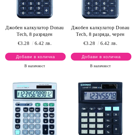
Джобен калкулатор Donau
Джобен калкулатор Donau
Tech, 8 разряден
Tech, 8 разряда, черен
€3.28
6.42 лв.
€3.28
6.42 лв.
В наличност
В наличност