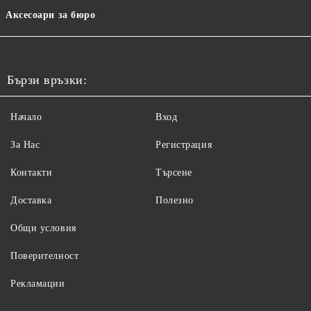
Аксесоари за бюро
Бързи връзки:
Начало
Вход
За Нас
Регистрация
Контакти
Търсене
Доставка
Полезно
Общи условия
Поверителност
Рекламации