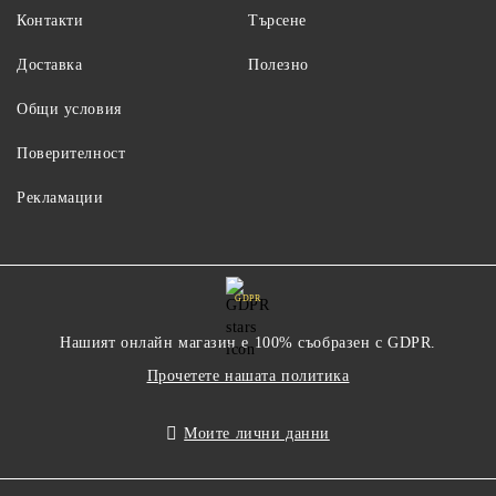
Контакти
Търсене
Доставка
Полезно
Общи условия
Поверителност
Рекламации
GDPR
Нашият онлайн магазин е 100% съобразен с GDPR.
Прочетете нашата политика
Моите лични данни