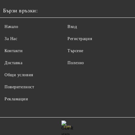
Бързи връзки:
Начало
Вход
За Нас
Регистрация
Контакти
Търсене
Доставка
Полезно
Общи условия
Поверителност
Рекламации
GDPR