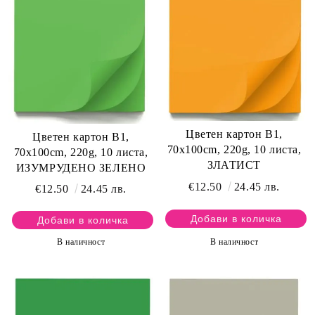
Цветен картон B1,
Цветен картон B1,
70x100cm, 220g, 10 листа,
70x100cm, 220g, 10 листа,
ЗЛАТИСТ
ИЗУМРУДЕНО ЗЕЛЕНО
€12.50
24.45 лв.
€12.50
24.45 лв.
В наличност
В наличност