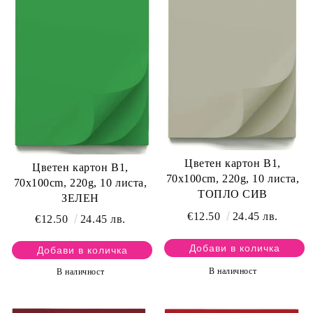
Цветен картон B1,
Цветен картон B1,
70x100cm, 220g, 10 листа,
70x100cm, 220g, 10 листа,
ТОПЛО СИВ
ЗЕЛЕН
€12.50
24.45 лв.
€12.50
24.45 лв.
В наличност
В наличност