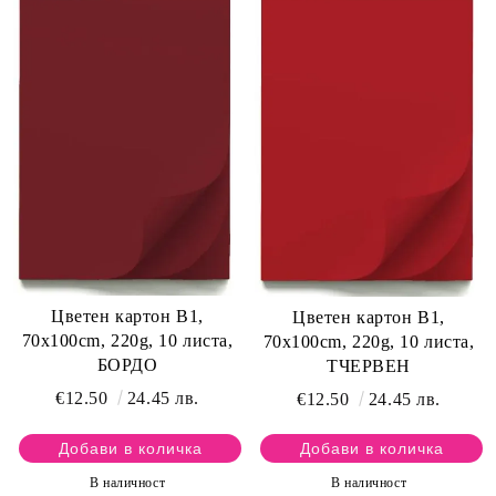
Цветен картон B1,
Цветен картон B1,
70x100cm, 220g, 10 листа,
70x100cm, 220g, 10 листа,
БОРДО
ТЧЕРВЕН
€12.50
24.45 лв.
€12.50
24.45 лв.
В наличност
В наличност