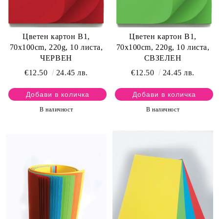
Цветен картон B1,
Цветен картон B1,
70x100cm, 220g, 10 листа,
70x100cm, 220g, 10 листа,
СВЗЕЛЕН
ЧЕРВЕН
€12.50
24.45 лв.
€12.50
24.45 лв.
В наличност
В наличност