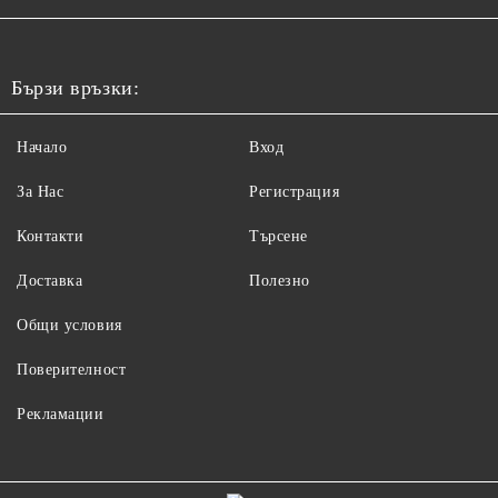
Бързи връзки:
Начало
Вход
За Нас
Регистрация
Контакти
Търсене
Доставка
Полезно
Общи условия
Поверителност
Рекламации