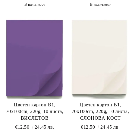
В наличност
В наличност
Цветен картон B1,
Цветен картон B1,
70x100cm, 220g, 10 листа,
70x100cm, 220g, 10 листа,
СЛОНОВА КОСТ
ВИОЛЕТОВ
€12.50
24.45 лв.
€12.50
24.45 лв.