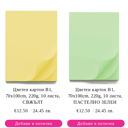
Цветен картон B1,
Цветен картон B1,
70x100cm, 220g, 10 листа,
70x100cm, 220g, 10 листа,
СВЖЪЛТ
ПАСТЕЛНО ЗЕЛЕН
€12.50
24.45 лв.
€12.50
24.45 лв.