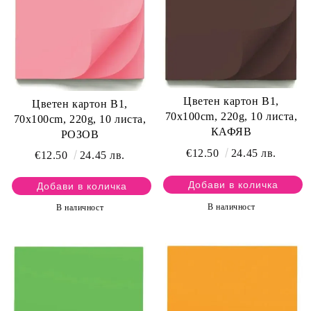
Цветен картон B1,
Цветен картон B1,
70x100cm, 220g, 10 листа,
70x100cm, 220g, 10 листа,
КАФЯВ
РОЗОВ
€12.50
24.45 лв.
€12.50
24.45 лв.
В наличност
В наличност