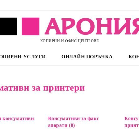
КОПИРНИ И ОФИС ЦЕНТРОВЕ
ОПИРНИ УСЛУГИ
ОНЛАЙН ПОРЪЧКА
КО
мативи за принтери
 консумативи
Консумативи за факс
Консу
апарати (0)
принт