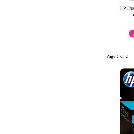
HP Гл
Page 1 of 2