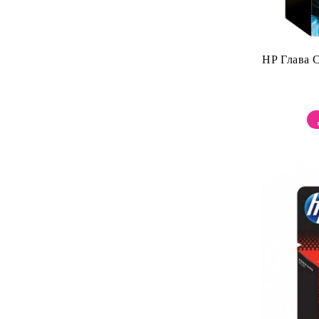
HP Глава 