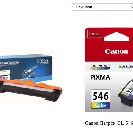
Canon Патрон CL-546