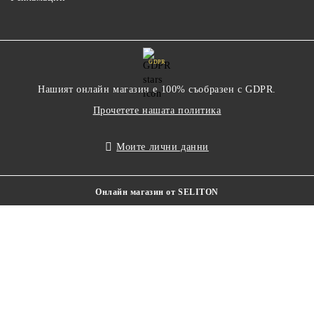
GDPR
Нашият онлайн магазин е 100% съобразен с GDPR.
Прочетете нашата политика
Моите лични данни
Онлайн магазин от SELITON