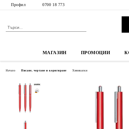
Профил
0700 18 773
МАГАЗИН
ПРОМОЦИИ
К
Начало
Писане, чертане и коригиране
Химикалки