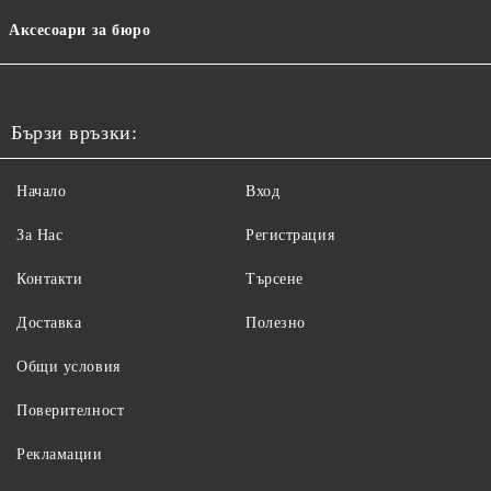
Аксесоари за бюро
Бързи връзки:
Начало
Вход
За Нас
Регистрация
Контакти
Търсене
Доставка
Полезно
Общи условия
Поверителност
Рекламации