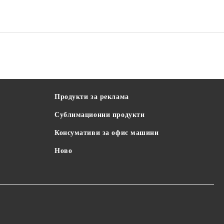
Продукти за реклама
Сублимационни продукти
Консумативи за офис машини
Ново