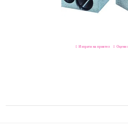
Изпрати на приятел
Оцени 