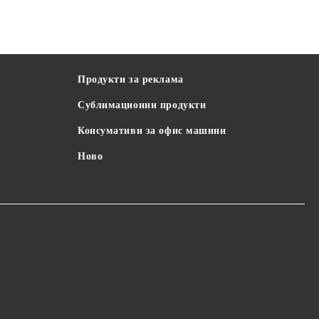
Продукти за реклама
Сублимационни продукти
Консумативи за офис машини
Ново