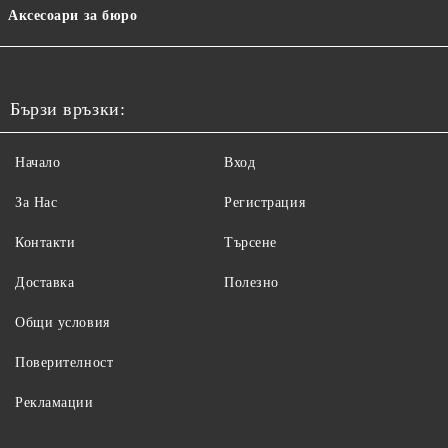
Аксесоари за бюро
Бързи връзки:
Начало
Вход
За Нас
Регистрация
Контакти
Търсене
Доставка
Полезно
Общи условия
Поверителност
Рекламации