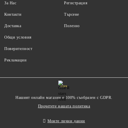
За Нас
Регистрация
Контакти
Търсене
Доставка
Полезно
Общи условия
Поверителност
Рекламации
GDPR
Нашият онлайн магазин е 100% съобразен с GDPR.
Прочетете нашата политика
Моите лични данни