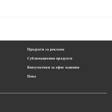
Продукти за реклама
Сублимационни продукти
Консумативи за офис машини
Ново