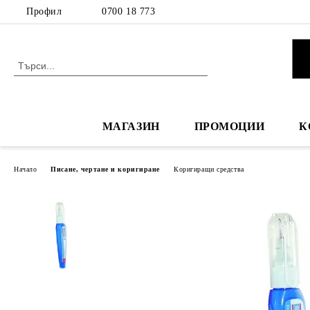
Профил
0700 18 773
МАГАЗИН
ПРОМОЦИИ
К
Начало
Писане, чертане и коригиране
Коригиращи средства