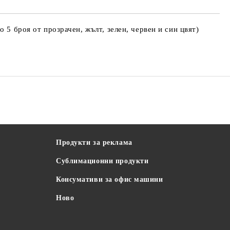
 5 броя от прозрачен, жълт, зелен, червен и син цвят)
Продукти за реклама
Сублимационни продукти
Консумативи за офис машини
Ново