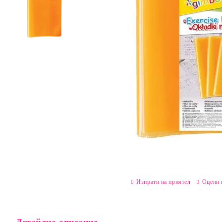
Изпрати на приятел
Оцени 