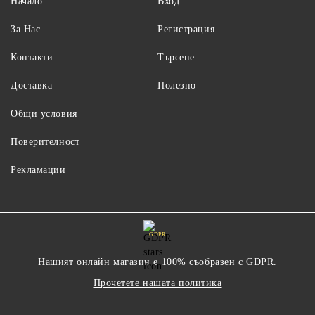
Начало
Вход
За Нас
Регистрация
Контакти
Търсене
Доставка
Полезно
Общи условия
Поверителност
Рекламации
GDPR
Нашият онлайн магазин е 100% съобразен с GDPR.
Прочетете нашата политика