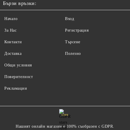
Бързи връзки:
Начало
Вход
За Нас
Регистрация
Контакти
Търсене
Доставка
Полезно
Общи условия
Поверителност
Рекламации
GDPR
Нашият онлайн магазин е 100% съобразен с GDPR.