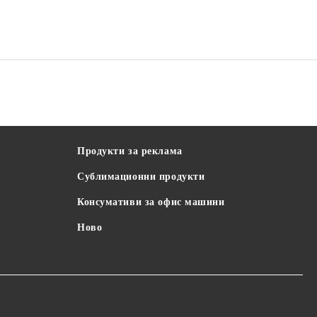
Продукти за реклама
Сублимационни продукти
Консумативи за офис машини
Ново