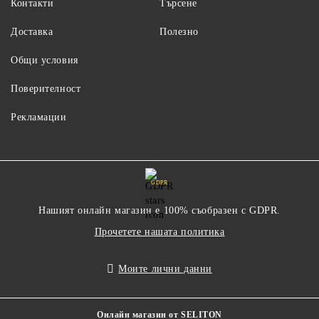
Контакти
Търсене
Доставка
Полезно
Общи условия
Поверителност
Рекламации
GDPR
Нашият онлайн магазин е 100% съобразен с GDPR.
Прочетете нашата политика
Моите лични данни
Онлайн магазин от SELITON