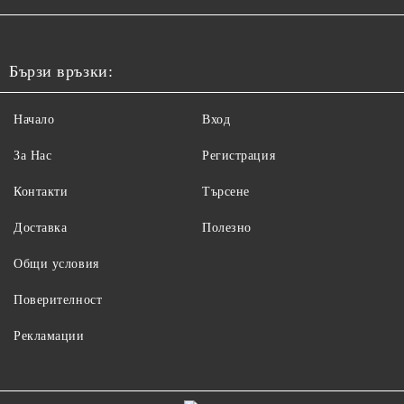
Бързи връзки:
Начало
Вход
За Нас
Регистрация
Контакти
Търсене
Доставка
Полезно
Общи условия
Поверителност
Рекламации