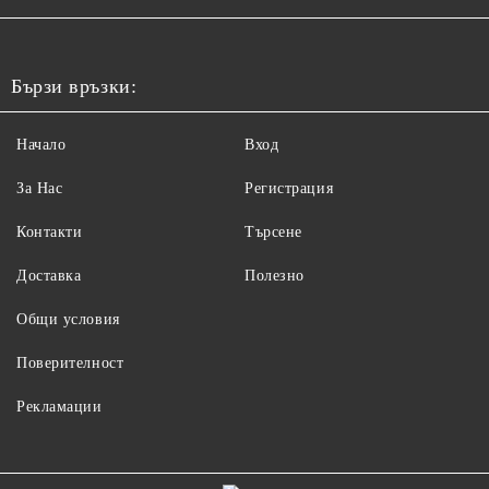
Бързи връзки:
Начало
Вход
За Нас
Регистрация
Контакти
Търсене
Доставка
Полезно
Общи условия
Поверителност
Рекламации