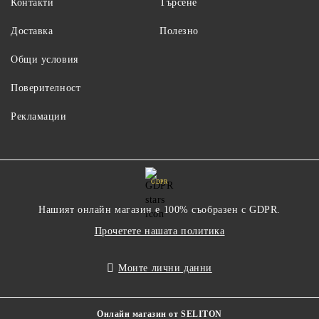
Контакти
Търсене
Доставка
Полезно
Общи условия
Поверителност
Рекламации
GDPR
Нашият онлайн магазин е 100% съобразен с GDPR.
Прочетете нашата политика
Моите лични данни
Онлайн магазин от SELITON