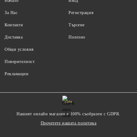
Начало
Вход
За Нас
Регистрация
Контакти
Търсене
Доставка
Полезно
Общи условия
Поверителност
Рекламации
GDPR
Нашият онлайн магазин е 100% съобразен с GDPR.
Прочетете нашата политика