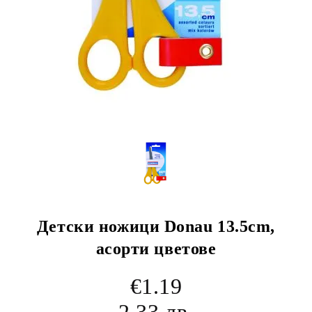
Детски ножици Donau 13.5cm,
асорти цветове
€1.19