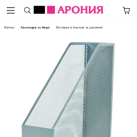
Начало
Аксесоари за бюро
Поставки и боксове за документ