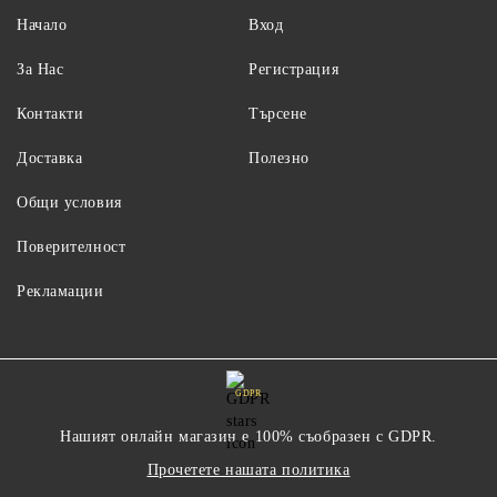
Начало
Вход
За Нас
Регистрация
Контакти
Търсене
Доставка
Полезно
Общи условия
Поверителност
Рекламации
GDPR
Нашият онлайн магазин е 100% съобразен с GDPR.
Прочетете нашата политика