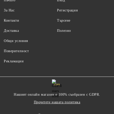
Начало
Вход
За Нас
Регистрация
Контакти
Търсене
Доставка
Полезно
Общи условия
Поверителност
Рекламации
GDPR
Нашият онлайн магазин е 100% съобразен с GDPR.
Прочетете нашата политика