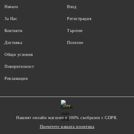
Начало
Вход
За Нас
Регистрация
Контакти
Търсене
Доставка
Полезно
Общи условия
Поверителност
Рекламации
GDPR
Нашият онлайн магазин е 100% съобразен с GDPR.
Прочетете нашата политика