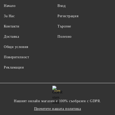
Начало
Вход
За Нас
Регистрация
Контакти
Търсене
Доставка
Полезно
Общи условия
Поверителност
Рекламации
GDPR
Нашият онлайн магазин е 100% съобразен с GDPR.
Прочетете нашата политика