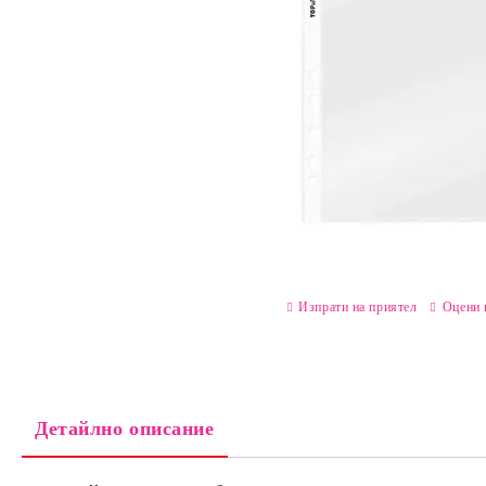
Изпрати на приятел
Оцени 
Детайлно описание