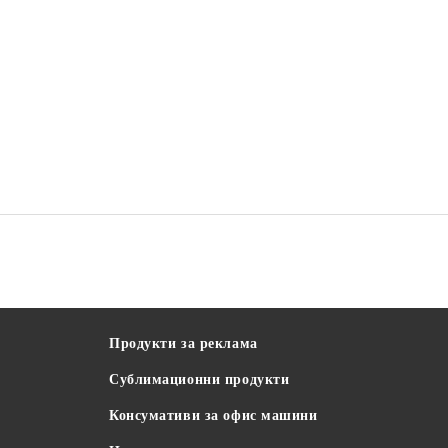
Продукти за реклама
Сублимационни продукти
Консумативи за офис машини