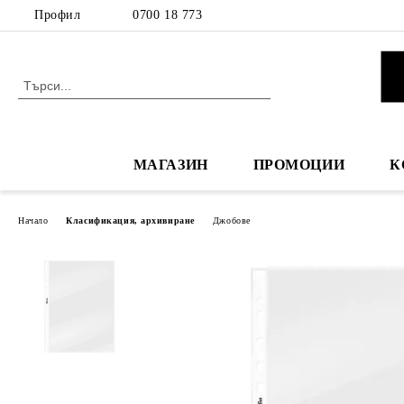
Профил
0700 18 773
МАГАЗИН
ПРОМОЦИИ
К
Начало
Класификация, архивиране
Джобове